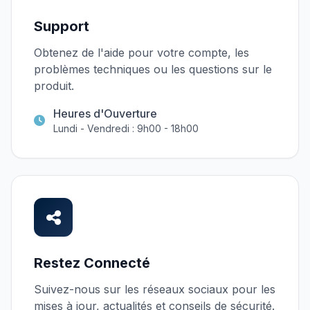
Support
Obtenez de l'aide pour votre compte, les
problèmes techniques ou les questions sur le
produit.
Heures d'Ouverture
Lundi - Vendredi : 9h00 - 18h00
Restez Connecté
Suivez-nous sur les réseaux sociaux pour les
mises à jour, actualités et conseils de sécurité.