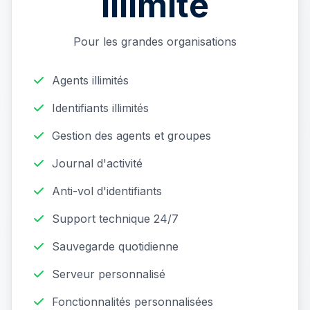
illimité
Pour les grandes organisations
Agents illimités
Identifiants illimités
Gestion des agents et groupes
Journal d'activité
Anti-vol d'identifiants
Support technique 24/7
Sauvegarde quotidienne
Serveur personnalisé
Fonctionnalités personnalisées