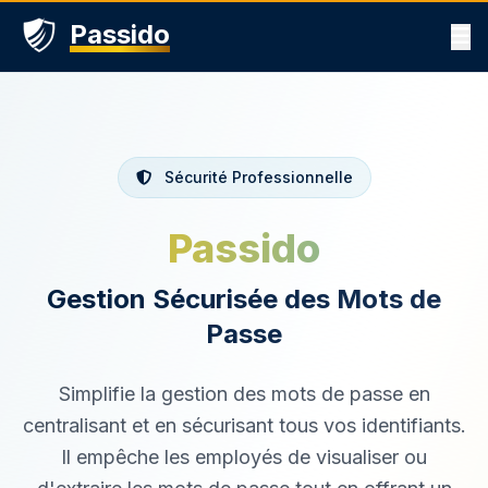
Passido
Sécurité Professionnelle
Passido
Gestion Sécurisée des Mots de
Passe
Simplifie la gestion des mots de passe en
centralisant et en sécurisant tous vos identifiants.
Il empêche les employés de visualiser ou