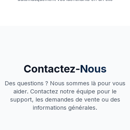
Contactez-
Nous
Des questions ? Nous sommes là pour vous
aider. Contactez notre équipe pour le
support, les demandes de vente ou des
informations générales.