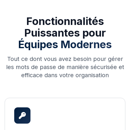
Fonctionnalités
Puissantes pour
Équipes Modernes
Tout ce dont vous avez besoin pour gérer
les mots de passe de manière sécurisée et
efficace dans votre organisation