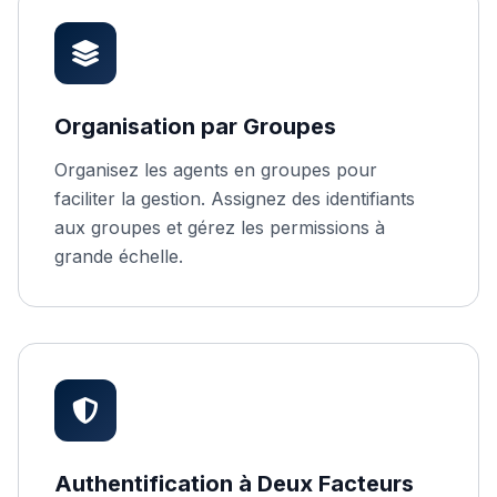
Organisation par Groupes
Organisez les agents en groupes pour
faciliter la gestion. Assignez des identifiants
aux groupes et gérez les permissions à
grande échelle.
Authentification à Deux Facteurs