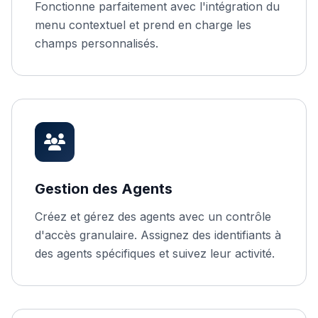
Fonctionne parfaitement avec l'intégration du
menu contextuel et prend en charge les
champs personnalisés.
Gestion des Agents
Créez et gérez des agents avec un contrôle
d'accès granulaire. Assignez des identifiants à
des agents spécifiques et suivez leur activité.