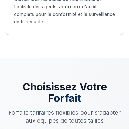
l'activité des agents. Journaux d'audit
complets pour la conformité et la surveillance
de la sécurité.
Choisissez Votre
Forfait
Forfaits tarifaires flexibles pour s'adapter
aux équipes de toutes tailles