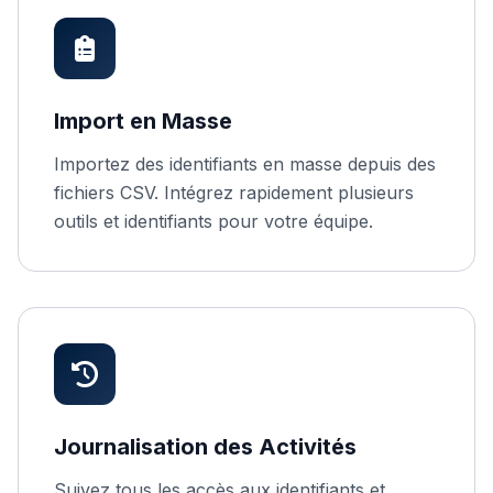
Import en Masse
Importez des identifiants en masse depuis des
fichiers CSV. Intégrez rapidement plusieurs
outils et identifiants pour votre équipe.
Journalisation des Activités
Suivez tous les accès aux identifiants et