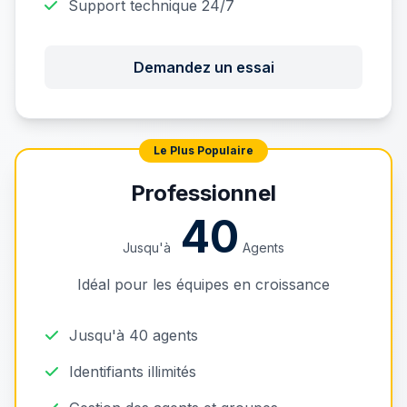
Support technique 24/7
Demandez un essai
Professionnel
40
Jusqu'à
Agents
Idéal pour les équipes en croissance
Jusqu'à 40 agents
Identifiants illimités