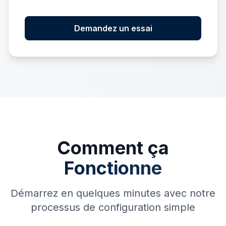
Demandez un essai
Comment ça
Fonctionne
Démarrez en quelques minutes avec notre
processus de configuration simple