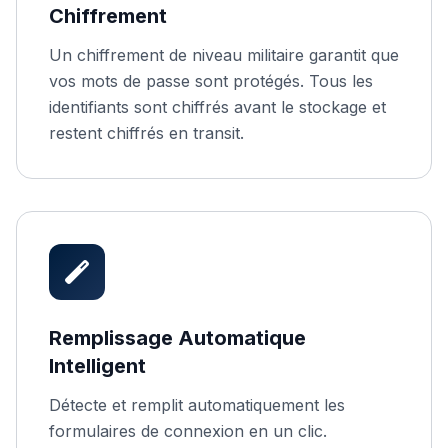
Chiffrement
Un chiffrement de niveau militaire garantit que
vos mots de passe sont protégés. Tous les
identifiants sont chiffrés avant le stockage et
restent chiffrés en transit.
Remplissage Automatique
Intelligent
Détecte et remplit automatiquement les
formulaires de connexion en un clic.