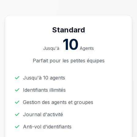
Standard
10
Jusqu'à
Agents
Parfait pour les petites équipes
Jusqu'à 10 agents
Identifiants illimités
Gestion des agents et groupes
Journal d'activité
Anti-vol d'identifiants