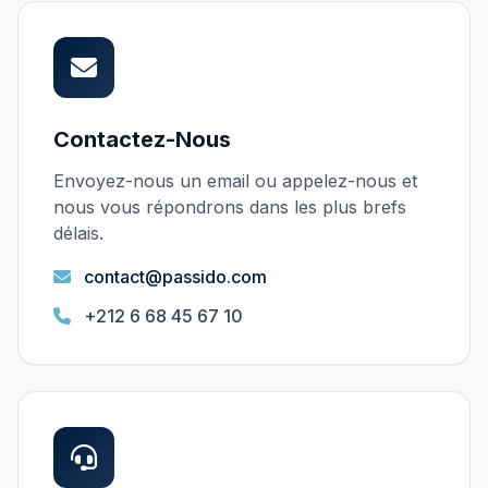
Contactez-Nous
Envoyez-nous un email ou appelez-nous et
nous vous répondrons dans les plus brefs
délais.
contact@passido.com
+212 6 68 45 67 10