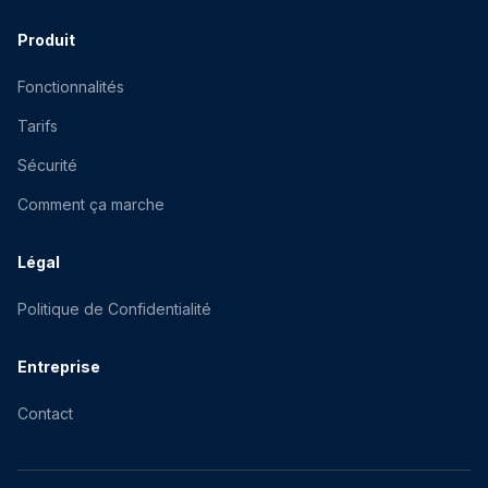
Produit
Fonctionnalités
Tarifs
Sécurité
Comment ça marche
Légal
Politique de Confidentialité
Entreprise
Contact