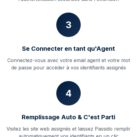
3
Se Connecter en tant qu'Agent
Connectez-vous avec votre email agent et votre mot
de passe pour accéder à vos identifiants assignés
4
Remplissage Auto & C'est Parti
Visitez les site web assignés et laissez Passido remplir
automatiquement vos identifiants en un clic