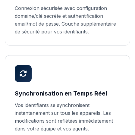
Connexion sécurisée avec configuration
domaine/clé secrète et authentification
email/mot de passe. Couche supplémentaire
de sécurité pour vos identifiants.
Synchronisation en Temps Réel
Vos identifiants se synchronisent
instantanément sur tous les appareils. Les
modifications sont reflétées immédiatement
dans votre équipe et vos agents.