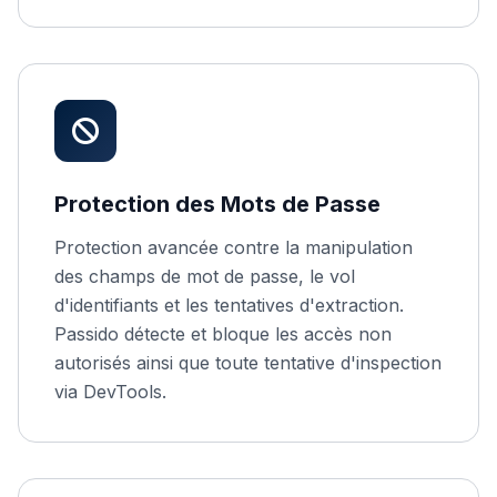
Protection des Mots de Passe
Protection avancée contre la manipulation
des champs de mot de passe, le vol
d'identifiants et les tentatives d'extraction.
Passido détecte et bloque les accès non
autorisés ainsi que toute tentative d'inspection
via DevTools.