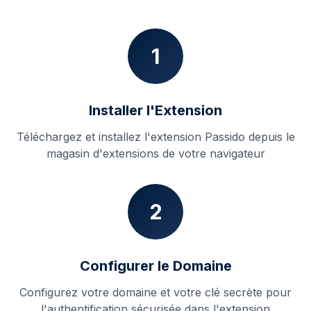
1
Installer l'Extension
Téléchargez et installez l'extension Passido depuis le
magasin d'extensions de votre navigateur
2
Configurer le Domaine
Configurez votre domaine et votre clé secrète pour
l'authentification sécurisée dans l'extension