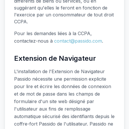
différents de biens ou services, ou en
suggérant qu'elles le feront en fonction de
l'exercice par un consommateur de tout droit
CCPA.
Pour les demandes liées à la CCPA,
contactez-nous à
contact@passido.com
.
Extension de Navigateur
L'installation de l'Extension de Navigateur
Passido nécessite une permission explicite
pour lire et écrire les données de connexion
et de mot de passe dans les champs de
formulaire d'un site web désigné par
l'utilisateur aux fins de remplissage
automatique sécurisé des identifiants depuis le
coffre-fort Passido de l'utilisateur. Passido ne