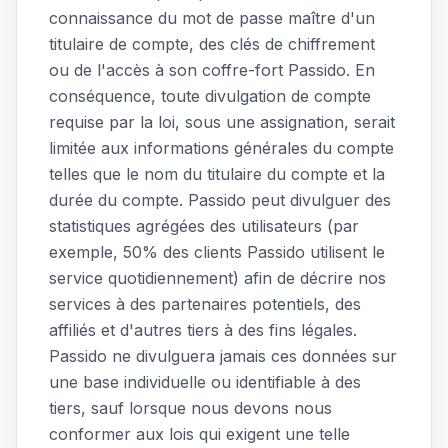
connaissance du mot de passe maître d'un
titulaire de compte, des clés de chiffrement
ou de l'accès à son coffre-fort Passido. En
conséquence, toute divulgation de compte
requise par la loi, sous une assignation, serait
limitée aux informations générales du compte
telles que le nom du titulaire du compte et la
durée du compte. Passido peut divulguer des
statistiques agrégées des utilisateurs (par
exemple, 50% des clients Passido utilisent le
service quotidiennement) afin de décrire nos
services à des partenaires potentiels, des
affiliés et d'autres tiers à des fins légales.
Passido ne divulguera jamais ces données sur
une base individuelle ou identifiable à des
tiers, sauf lorsque nous devons nous
conformer aux lois qui exigent une telle