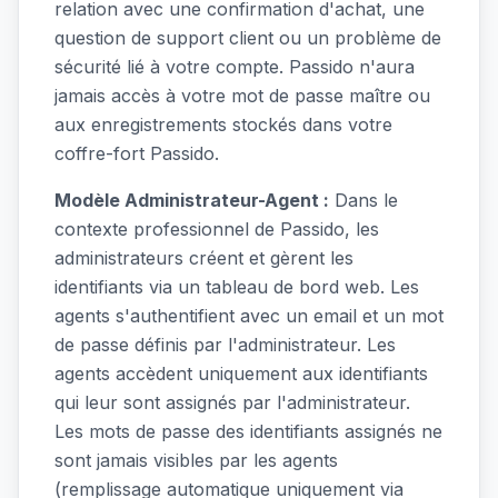
relation avec une confirmation d'achat, une
question de support client ou un problème de
sécurité lié à votre compte. Passido n'aura
jamais accès à votre mot de passe maître ou
aux enregistrements stockés dans votre
coffre-fort Passido.
Modèle Administrateur-Agent :
Dans le
contexte professionnel de Passido, les
administrateurs créent et gèrent les
identifiants via un tableau de bord web. Les
agents s'authentifient avec un email et un mot
de passe définis par l'administrateur. Les
agents accèdent uniquement aux identifiants
qui leur sont assignés par l'administrateur.
Les mots de passe des identifiants assignés ne
sont jamais visibles par les agents
(remplissage automatique uniquement via