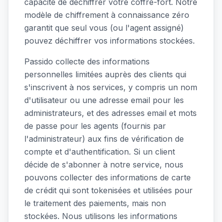
capacité de déchiffrer votre coffre-fort. Notre
modèle de chiffrement à connaissance zéro
garantit que seul vous (ou l'agent assigné)
pouvez déchiffrer vos informations stockées.
Passido collecte des informations
personnelles limitées auprès des clients qui
s'inscrivent à nos services, y compris un nom
d'utilisateur ou une adresse email pour les
administrateurs, et des adresses email et mots
de passe pour les agents (fournis par
l'administrateur) aux fins de vérification de
compte et d'authentification. Si un client
décide de s'abonner à notre service, nous
pouvons collecter des informations de carte
de crédit qui sont tokenisées et utilisées pour
le traitement des paiements, mais non
stockées. Nous utilisons les informations