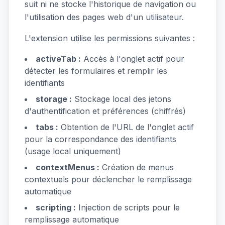
suit ni ne stocke l'historique de navigation ou
l'utilisation des pages web d'un utilisateur.
L'extension utilise les permissions suivantes :
activeTab :
Accès à l'onglet actif pour
détecter les formulaires et remplir les
identifiants
storage :
Stockage local des jetons
d'authentification et préférences (chiffrés)
tabs :
Obtention de l'URL de l'onglet actif
pour la correspondance des identifiants
(usage local uniquement)
contextMenus :
Création de menus
contextuels pour déclencher le remplissage
automatique
scripting :
Injection de scripts pour le
remplissage automatique