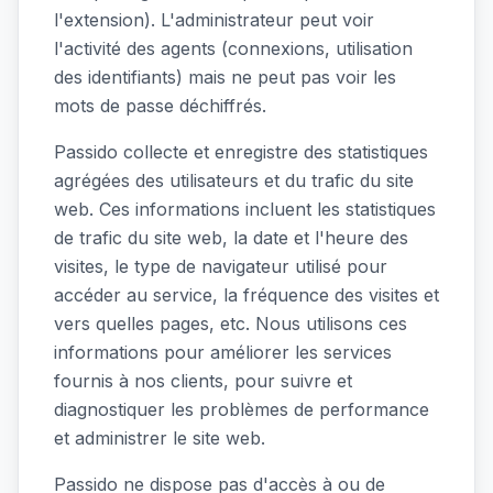
l'extension). L'administrateur peut voir
l'activité des agents (connexions, utilisation
des identifiants) mais ne peut pas voir les
mots de passe déchiffrés.
Passido collecte et enregistre des statistiques
agrégées des utilisateurs et du trafic du site
web. Ces informations incluent les statistiques
de trafic du site web, la date et l'heure des
visites, le type de navigateur utilisé pour
accéder au service, la fréquence des visites et
vers quelles pages, etc. Nous utilisons ces
informations pour améliorer les services
fournis à nos clients, pour suivre et
diagnostiquer les problèmes de performance
et administrer le site web.
Passido ne dispose pas d'accès à ou de