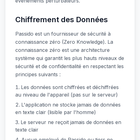
événements perturbateurs.
Chiffrement des Données
Passido est un fournisseur de sécurité à
connaissance zéro (Zero Knowledge). La
connaissance zéro est une architecture
système qui garantit les plus hauts niveaux de
sécurité et de confidentialité en respectant les
principes suivants :
Les données sont chiffrées et déchiffrées
au niveau de l'appareil (pas sur le serveur)
L'application ne stocke jamais de données
en texte clair (lisible par l'homme)
Le serveur ne reçoit jamais de données en
texte clair
Aucun employé de Passido ou tiers ne