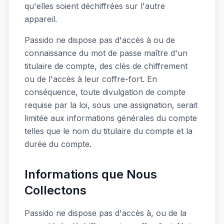
qu'elles soient déchiffrées sur l'autre
appareil.
Passido ne dispose pas d'accès à ou de
connaissance du mot de passe maître d'un
titulaire de compte, des clés de chiffrement
ou de l'accès à leur coffre-fort. En
conséquence, toute divulgation de compte
requise par la loi, sous une assignation, serait
limitée aux informations générales du compte
telles que le nom du titulaire du compte et la
durée du compte.
Informations que Nous
Collectons
Passido ne dispose pas d'accès à, ou de la