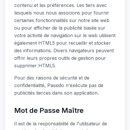
contenu et les préférences. Les tiers avec
lesquels nous nous associons pour fournir
certaines fonctionnalités sur notre site web
ou pour afficher de la publicité basée sur
votre activité de navigation sur le web utilisent
également HTML5 pour recueillir et stocker
des informations. Divers navigateurs peuvent
offrir leurs propres outils de gestion pour
supprimer HTML5.
Pour des raisons de sécurité et de
confidentialité, Passido n'exécute pas de
publicités tierces dans son application.
Mot de Passe Maître
Il est de la responsabilité de l'utilisateur de