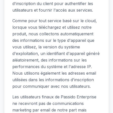
d'inscription du client pour authentifier les
utilisateurs et fournir l'accès aux services.
Comme pour tout service basé sur le cloud,
lorsque vous téléchargez et utilisez notre
produit, nous collectons automatiquement
des informations sur le type d'appareil que
vous utilisez, la version du système
d'exploitation, un identifiant d'appareil généré
aléatoirement, des informations sur les
performances du système et l'adresse IP.
Nous utilisons également les adresses email
utilisées dans les informations d'inscription
pour communiquer avec nos utilisateurs.
Les utilisateurs finaux de Passido Enterprise
ne recevront pas de communications
marketing par email de notre part mais