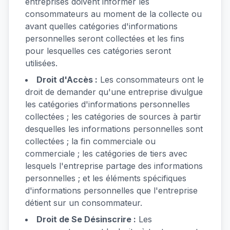
entreprises doivent informer les
consommateurs au moment de la collecte ou
avant quelles catégories d'informations
personnelles seront collectées et les fins
pour lesquelles ces catégories seront
utilisées.
Droit d'Accès :
Les consommateurs ont le
droit de demander qu'une entreprise divulgue
les catégories d'informations personnelles
collectées ; les catégories de sources à partir
desquelles les informations personnelles sont
collectées ; la fin commerciale ou
commerciale ; les catégories de tiers avec
lesquels l'entreprise partage des informations
personnelles ; et les éléments spécifiques
d'informations personnelles que l'entreprise
détient sur un consommateur.
Droit de Se Désinscrire :
Les