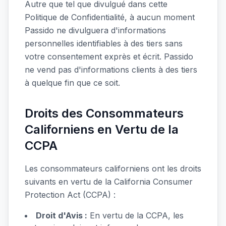
Autre que tel que divulgué dans cette
Politique de Confidentialité, à aucun moment
Passido ne divulguera d'informations
personnelles identifiables à des tiers sans
votre consentement exprès et écrit. Passido
ne vend pas d'informations clients à des tiers
à quelque fin que ce soit.
Droits des Consommateurs
Californiens en Vertu de la
CCPA
Les consommateurs californiens ont les droits
suivants en vertu de la California Consumer
Protection Act (CCPA) :
Droit d'Avis :
En vertu de la CCPA, les