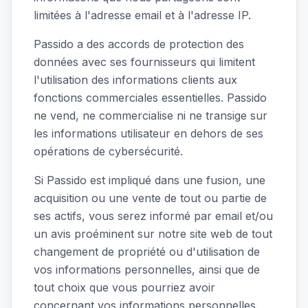
limitées à l'adresse email et à l'adresse IP.
Passido a des accords de protection des
données avec ses fournisseurs qui limitent
l'utilisation des informations clients aux
fonctions commerciales essentielles. Passido
ne vend, ne commercialise ni ne transige sur
les informations utilisateur en dehors de ses
opérations de cybersécurité.
Si Passido est impliqué dans une fusion, une
acquisition ou une vente de tout ou partie de
ses actifs, vous serez informé par email et/ou
un avis proéminent sur notre site web de tout
changement de propriété ou d'utilisation de
vos informations personnelles, ainsi que de
tout choix que vous pourriez avoir
concernant vos informations personnelles.