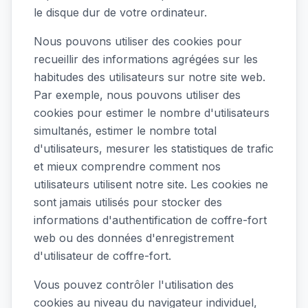
le disque dur de votre ordinateur.
Nous pouvons utiliser des cookies pour
recueillir des informations agrégées sur les
habitudes des utilisateurs sur notre site web.
Par exemple, nous pouvons utiliser des
cookies pour estimer le nombre d'utilisateurs
simultanés, estimer le nombre total
d'utilisateurs, mesurer les statistiques de trafic
et mieux comprendre comment nos
utilisateurs utilisent notre site. Les cookies ne
sont jamais utilisés pour stocker des
informations d'authentification de coffre-fort
web ou des données d'enregistrement
d'utilisateur de coffre-fort.
Vous pouvez contrôler l'utilisation des
cookies au niveau du navigateur individuel,