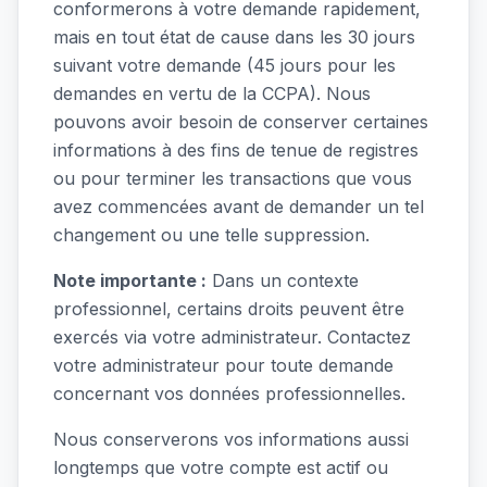
conformerons à votre demande rapidement,
mais en tout état de cause dans les 30 jours
suivant votre demande (45 jours pour les
demandes en vertu de la CCPA). Nous
pouvons avoir besoin de conserver certaines
informations à des fins de tenue de registres
ou pour terminer les transactions que vous
avez commencées avant de demander un tel
changement ou une telle suppression.
Note importante :
Dans un contexte
professionnel, certains droits peuvent être
exercés via votre administrateur. Contactez
votre administrateur pour toute demande
concernant vos données professionnelles.
Nous conserverons vos informations aussi
longtemps que votre compte est actif ou