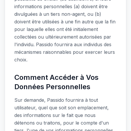
informations personnelles (a) doivent être
divulguées à un tiers non-agent, ou (b)
doivent être utilisées à une fin autre que la fin
pour laquelle elles ont été initialement
collectées ou ultérieurement autorisées par
l'individu. Passido fournira aux individus des
mécanismes raisonnables pour exercer leurs
choix.
Comment Accéder à Vos
Données Personnelles
Sur demande, Passido fournira à tout
utilisateur, quel que soit son emplacement,
des informations sur le fait que nous
détenons ou traitons, pour le compte d'un
tiers, l'une de vos informations personnelles.