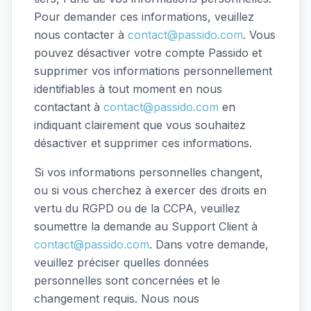
Pour demander ces informations, veuillez
nous contacter à
contact@passido.com
. Vous
pouvez désactiver votre compte Passido et
supprimer vos informations personnellement
identifiables à tout moment en nous
contactant à
contact@passido.com
en
indiquant clairement que vous souhaitez
désactiver et supprimer ces informations.
Si vos informations personnelles changent,
ou si vous cherchez à exercer des droits en
vertu du RGPD ou de la CCPA, veuillez
soumettre la demande au Support Client à
contact@passido.com
. Dans votre demande,
veuillez préciser quelles données
personnelles sont concernées et le
changement requis. Nous nous