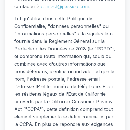
contacter à
contact@passido.com
.
Tel qu'utilisé dans cette Politique de
Confidentialité, "données personnelles" ou
"informations personnelles" a la signification
fournie dans le Règlement Général sur la
Protection des Données de 2018 (le "RGPD"),
et comprend toute information qui, seule ou
combinée avec d'autres informations que
nous détenons, identifie un individu, tel que le
nom, l'adresse postale, l'adresse email,
l'adresse IP et le numéro de téléphone. Pour
les résidents légaux de l'État de Californie,
couverts par la California Consumer Privacy
Act ("CCPA"), cette définition comprend tout
élément supplémentaire défini comme tel par
la CCPA. En plus de répondre aux exigences