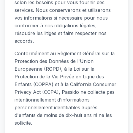
selon les besoins pour vous fournir des
services. Nous conserverons et utiliserons
vos informations si nécessaire pour nous
conformer à nos obligations légales,
résoudre les litiges et faire respecter nos
accords.
Conformément au Règlement Général sur la
Protection des Données de l'Union
Européenne (RGPD), à la Loi sur la
Protection de la Vie Privée en Ligne des
Enfants (COPPA) et à la California Consumer
Privacy Act (CCPA), Passido ne collecte pas
intentionnellement d'informations
personnellement identifiables auprès
d'enfants de moins de dix-huit ans ni ne les
sollicite.