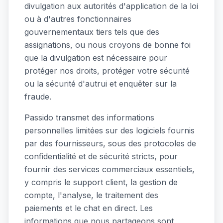
divulgation aux autorités d'application de la loi
ou à d'autres fonctionnaires
gouvernementaux tiers tels que des
assignations, ou nous croyons de bonne foi
que la divulgation est nécessaire pour
protéger nos droits, protéger votre sécurité
ou la sécurité d'autrui et enquêter sur la
fraude.
Passido transmet des informations
personnelles limitées sur des logiciels fournis
par des fournisseurs, sous des protocoles de
confidentialité et de sécurité stricts, pour
fournir des services commerciaux essentiels,
y compris le support client, la gestion de
compte, l'analyse, le traitement des
paiements et le chat en direct. Les
informations que nous partageons sont