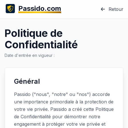
Passido.com
Retour
Politique de
Confidentialité
Date d'entrée en vigueur :
Général
Passido ("nous", "notre" ou "nos") accorde
une importance primordiale à la protection de
votre vie privée. Passido a créé cette Politique
de Confidentialité pour démontrer notre
engagement à protéger votre vie privée et