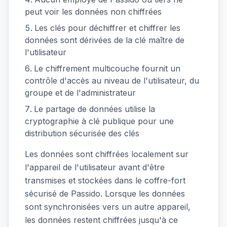
peut voir les données non chiffrées
Les clés pour déchiffrer et chiffrer les
données sont dérivées de la clé maître de
l'utilisateur
Le chiffrement multicouche fournit un
contrôle d'accès au niveau de l'utilisateur, du
groupe et de l'administrateur
Le partage de données utilise la
cryptographie à clé publique pour une
distribution sécurisée des clés
Les données sont chiffrées localement sur
l'appareil de l'utilisateur avant d'être
transmises et stockées dans le coffre-fort
sécurisé de Passido. Lorsque les données
sont synchronisées vers un autre appareil,
les données restent chiffrées jusqu'à ce