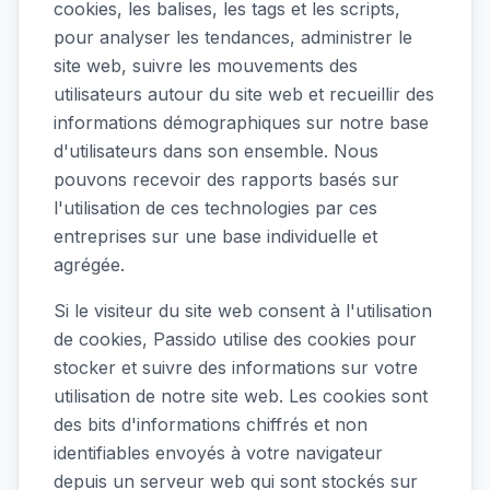
cookies, les balises, les tags et les scripts,
pour analyser les tendances, administrer le
site web, suivre les mouvements des
utilisateurs autour du site web et recueillir des
informations démographiques sur notre base
d'utilisateurs dans son ensemble. Nous
pouvons recevoir des rapports basés sur
l'utilisation de ces technologies par ces
entreprises sur une base individuelle et
agrégée.
Si le visiteur du site web consent à l'utilisation
de cookies, Passido utilise des cookies pour
stocker et suivre des informations sur votre
utilisation de notre site web. Les cookies sont
des bits d'informations chiffrés et non
identifiables envoyés à votre navigateur
depuis un serveur web qui sont stockés sur