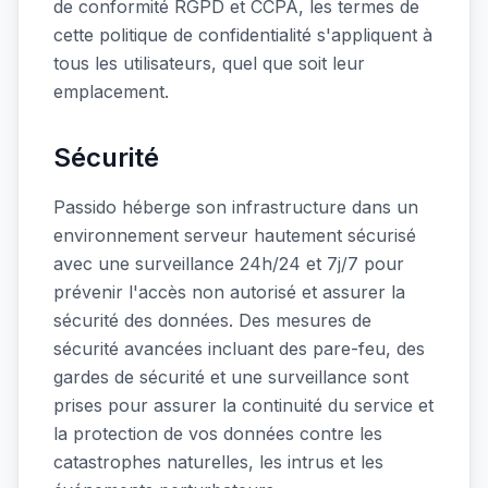
de conformité RGPD et CCPA, les termes de
cette politique de confidentialité s'appliquent à
tous les utilisateurs, quel que soit leur
emplacement.
Sécurité
Passido héberge son infrastructure dans un
environnement serveur hautement sécurisé
avec une surveillance 24h/24 et 7j/7 pour
prévenir l'accès non autorisé et assurer la
sécurité des données. Des mesures de
sécurité avancées incluant des pare-feu, des
gardes de sécurité et une surveillance sont
prises pour assurer la continuité du service et
la protection de vos données contre les
catastrophes naturelles, les intrus et les