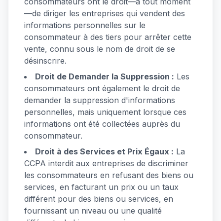
consommateurs ont le droit—à tout moment
—de diriger les entreprises qui vendent des
informations personnelles sur le
consommateur à des tiers pour arrêter cette
vente, connu sous le nom de droit de se
désinscrire.
Droit de Demander la Suppression :
Les
consommateurs ont également le droit de
demander la suppression d'informations
personnelles, mais uniquement lorsque ces
informations ont été collectées auprès du
consommateur.
Droit à des Services et Prix Égaux :
La
CCPA interdit aux entreprises de discriminer
les consommateurs en refusant des biens ou
services, en facturant un prix ou un taux
différent pour des biens ou services, en
fournissant un niveau ou une qualité