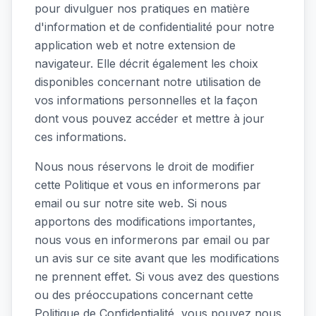
pour divulguer nos pratiques en matière
d'information et de confidentialité pour notre
application web et notre extension de
navigateur. Elle décrit également les choix
disponibles concernant notre utilisation de
vos informations personnelles et la façon
dont vous pouvez accéder et mettre à jour
ces informations.
Nous nous réservons le droit de modifier
cette Politique et vous en informerons par
email ou sur notre site web. Si nous
apportons des modifications importantes,
nous vous en informerons par email ou par
un avis sur ce site avant que les modifications
ne prennent effet. Si vous avez des questions
ou des préoccupations concernant cette
Politique de Confidentialité, vous pouvez nous