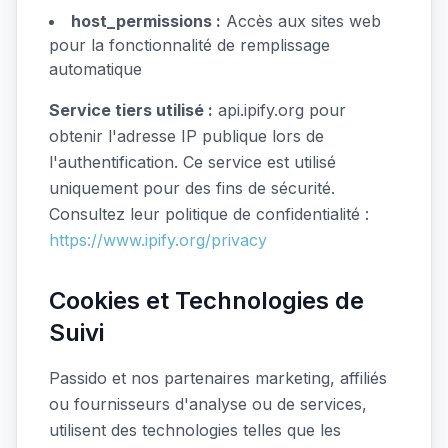
host_permissions :
Accès aux sites web
pour la fonctionnalité de remplissage
automatique
Service tiers utilisé :
api.ipify.org pour
obtenir l'adresse IP publique lors de
l'authentification. Ce service est utilisé
uniquement pour des fins de sécurité.
Consultez leur politique de confidentialité :
https://www.ipify.org/privacy
Cookies et Technologies de
Suivi
Passido et nos partenaires marketing, affiliés
ou fournisseurs d'analyse ou de services,
utilisent des technologies telles que les