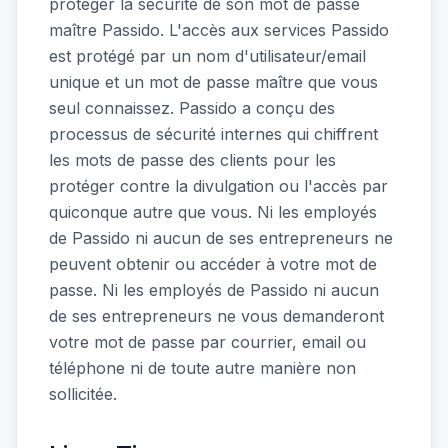
protéger la sécurité de son mot de passe
maître Passido. L'accès aux services Passido
est protégé par un nom d'utilisateur/email
unique et un mot de passe maître que vous
seul connaissez. Passido a conçu des
processus de sécurité internes qui chiffrent
les mots de passe des clients pour les
protéger contre la divulgation ou l'accès par
quiconque autre que vous. Ni les employés
de Passido ni aucun de ses entrepreneurs ne
peuvent obtenir ou accéder à votre mot de
passe. Ni les employés de Passido ni aucun
de ses entrepreneurs ne vous demanderont
votre mot de passe par courrier, email ou
téléphone ni de toute autre manière non
sollicitée.