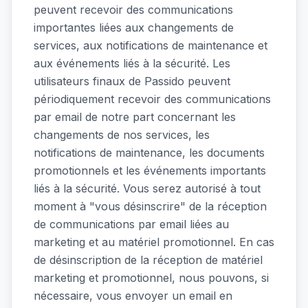
peuvent recevoir des communications
importantes liées aux changements de
services, aux notifications de maintenance et
aux événements liés à la sécurité. Les
utilisateurs finaux de Passido peuvent
périodiquement recevoir des communications
par email de notre part concernant les
changements de nos services, les
notifications de maintenance, les documents
promotionnels et les événements importants
liés à la sécurité. Vous serez autorisé à tout
moment à "vous désinscrire" de la réception
de communications par email liées au
marketing et au matériel promotionnel. En cas
de désinscription de la réception de matériel
marketing et promotionnel, nous pouvons, si
nécessaire, vous envoyer un email en