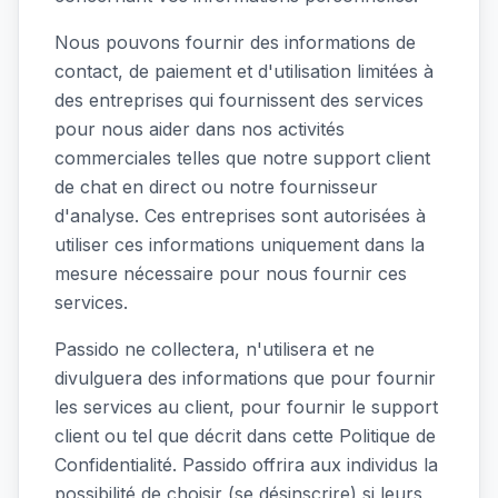
Nous pouvons fournir des informations de
contact, de paiement et d'utilisation limitées à
des entreprises qui fournissent des services
pour nous aider dans nos activités
commerciales telles que notre support client
de chat en direct ou notre fournisseur
d'analyse. Ces entreprises sont autorisées à
utiliser ces informations uniquement dans la
mesure nécessaire pour nous fournir ces
services.
Passido ne collectera, n'utilisera et ne
divulguera des informations que pour fournir
les services au client, pour fournir le support
client ou tel que décrit dans cette Politique de
Confidentialité. Passido offrira aux individus la
possibilité de choisir (se désinscrire) si leurs