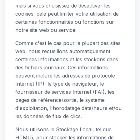
mais si vous choisissez de désactiver les
cookies, cela peut limiter votre utilisation de
certaines fonctionnalités ou fonctions sur
notre site web ou service.
Comme c'est le cas pour la plupart des sites
web, nous recueillons automatiquement
certaines informations et les stockons dans
des fichiers journaux. Ces informations
peuvent inclure les adresses de protocole
Internet (IP), le type de navigateur, le
fournisseur de services Internet (FAI), les
pages de référence/sortie, le système
d'exploitation, l'horodatage date/heure et/ou
les données de flux de clics.
Nous utilisons le Stockage Local, tel que
HTML5, pour stocker les informations de